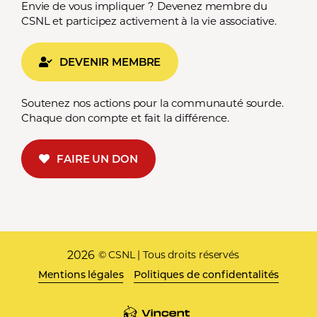
Envie de vous impliquer ? Devenez membre du
CSNL et participez activement à la vie associative.
DEVENIR MEMBRE
Soutenez nos actions pour la communauté sourde.
Chaque don compte et fait la différence.
FAIRE UN DON
2026
© CSNL | Tous droits réservés
Mentions légales
Politiques de confidentalités