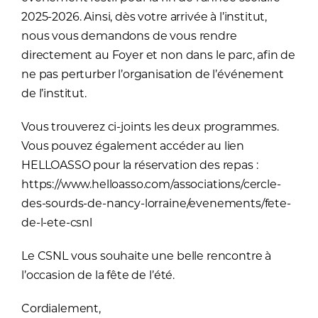
2025-2026. Ainsi, dès votre arrivée à l’institut,
nous vous demandons de vous rendre
directement au Foyer et non dans le parc, afin de
ne pas perturber l’organisation de l’événement
de l’institut.
Vous trouverez ci-joints les deux programmes.
Vous pouvez également accéder au lien
HELLOASSO pour la réservation des repas :
https://www.helloasso.com/associations/cercle-
des-sourds-de-nancy-lorraine/evenements/fete-
de-l-ete-csnl
Le CSNL vous souhaite une belle rencontre à
l’occasion de la fête de l’été.
Cordialement,