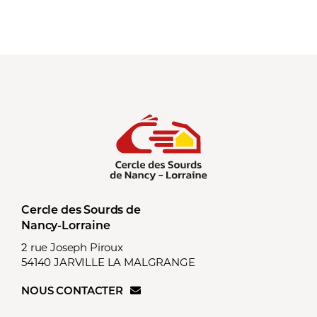
Cercle des Sourds de
Nancy-Lorraine
2 rue Joseph Piroux
54140 JARVILLE LA MALGRANGE
NOUS CONTACTER