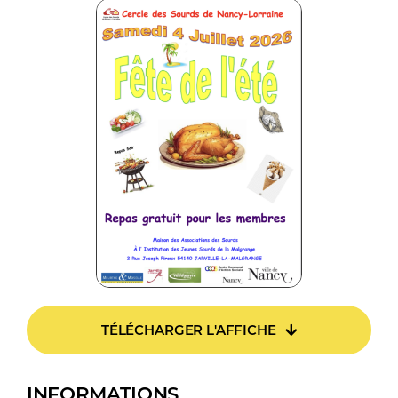
TÉLÉCHARGER L'AFFICHE
INFORMATIONS