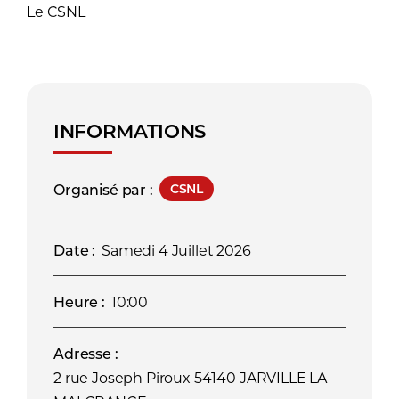
Le CSNL
INFORMATIONS
Organisé par :
CSNL
Date :
Samedi 4 Juillet 2026
Heure :
10:00
Adresse :
2 rue Joseph Piroux 54140 JARVILLE LA