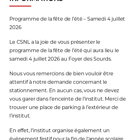
Programme de la fête de l’été – Samedi 4 juillet
2026
Le CSNL a la joie de vous présenter le
programme de la fête de l’été qui aura lieu le
samedi 4 juillet 2026 au Foyer des Sourds.
Nous vous remercions de bien vouloir être
attentif à notre demande concernant le
stationnement. En aucun cas, vous ne devez
vous garer dans l’enceinte de l’institut. Merci de
trouver une place de parking à l’extérieur de
l’institut.
En effet, l’institut organise également un
événement festif pour la fin de l’année scolaire