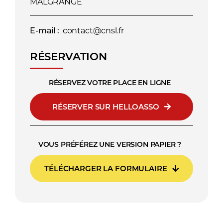
MALGRANGE
E-mail :
contact@cnsl.fr
RÉSERVATION
RÉSERVEZ VOTRE PLACE EN LIGNE
RÉSERVER SUR HELLOASSO
VOUS PRÉFÉREZ UNE VERSION PAPIER ?
TÉLÉCHARGER LA FORMULAIRE